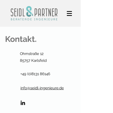
Kontakt.
Ohmstraße 12
85757 Karlsfeld
+49 (0)8131 86146
info@seidl-ingenieure.de