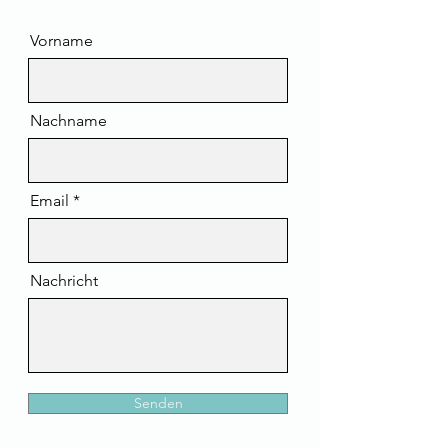
Vorname
Nachname
Email
Nachricht
Senden